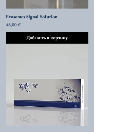
Exosomes Signal Solution
Цена
48,00 €
Добавить в корзину