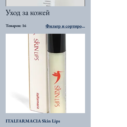
Уход за кожей
Товаров: 16
Фильтр и сортировка
ITALFARMACIA Skin Lips