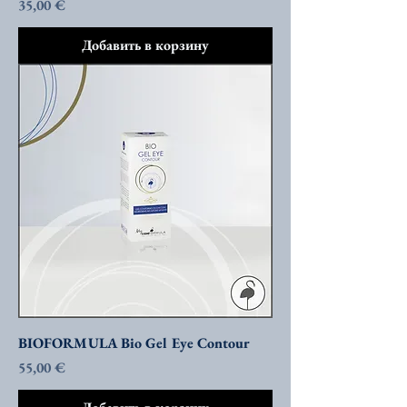
Цена
35,00 €
Добавить в корзину
BIOFORMULA Bio Gel Eye Contour
Цена
55,00 €