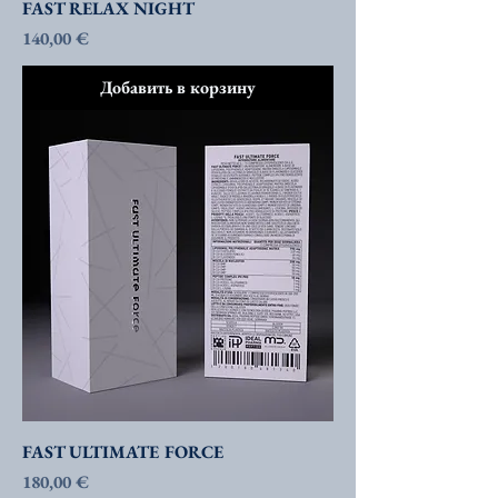
FAST RELAX NIGHT
Цена
140,00 €
Добавить в корзину
FAST ULTIMATE FORCE
Цена
180,00 €