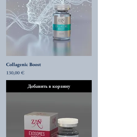
Collagenic Boost
Цена
130,00 €
Добавить в корзину