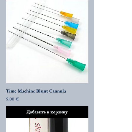
Time Machine Blunt Cannula
Цена
5,00 €
Добавить в корзину