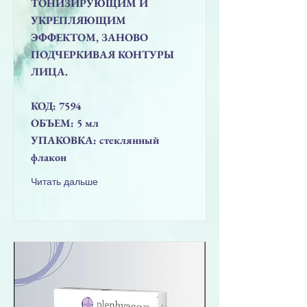
ТОНИЗИРУЮЩИМ И
УКРЕПЛЯЮЩИМ
ЭФФЕКТОМ, ЗАНОВО
ПОДЧЕРКИВАЯ КОНТУРЫ
ЛИЦА.
КОД: 7594
ОБЪЕМ: 5 мл
УПАКОВКА: стеклянный
флакон
Читать дальше