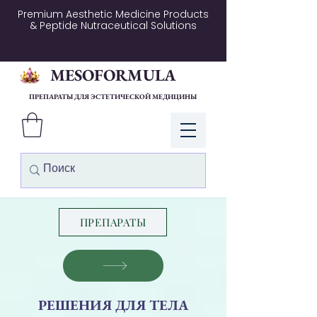
Premium Aesthetic Medicine Products
& Peptide Nutraceutical Solutions
MESOFORMULA
ПРЕПАРАТЫ ДЛЯ ЭСТЕТИЧЕСКОЙ МЕДИЦИНЫ
Войти
ПРЕПАРАТЫ
РЕШЕНИЯ ДЛЯ ТЕЛА