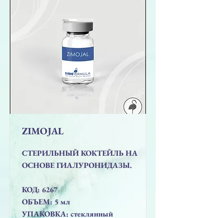
ZIMOJAL
СТЕРИЛЬНЫЙ КОКТЕЙЛЬ НА
ОСНОВЕ ГИАЛУРОНИДАЗЫ.
КОД: 6267
ОБЪЕМ: 5 мл
УПАКОВКА: стеклянный