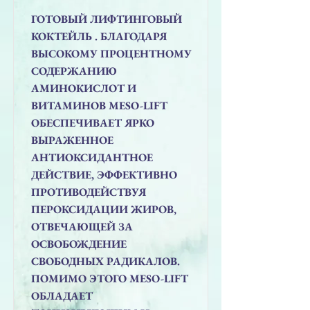
ГОТОВЫЙ ЛИФТИНГОВЫЙ
КОКТЕЙЛЬ . БЛАГОДАРЯ
ВЫСОКОМУ ПРОЦЕНТНОМУ
СОДЕРЖАНИЮ
АМИНОКИСЛОТ И
ВИТАМИНОВ MESO-LIFT
ОБЕСПЕЧИВАЕТ ЯРКО
ВЫРАЖЕННОЕ
АНТИОКСИДАНТНОЕ
ДЕЙСТВИЕ, ЭФФЕКТИВНО
ПРОТИВОДЕЙСТВУЯ
ПЕРОКСИДАЦИИ ЖИРОВ,
ОТВЕЧАЮЩЕЙ ЗА
ОСВОБОЖДЕНИЕ
СВОБОДНЫХ РАДИКАЛОВ.
ПОМИМО ЭТОГО MESO-LIFT
ОБЛАДАЕТ