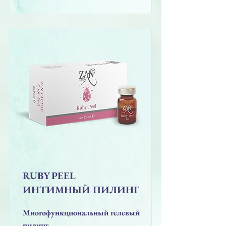
RUBY PEEL
ИНТИМНЫЙ ПИЛИНГ
Многофункциональный гелевый
пилинг.