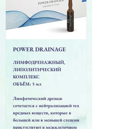
POWER DRAINAGE
ЛИМФОДРЕНАЖНЫЙ,
ЛИПОЛИТИЧЕСКИЙ
КОМПЛЕКС
ОБЪЁМ: 5 мл
Лимфатический дренаж
сочетается с нейтрализацией тех
вредных веществ, которые в
большей или в меньшей степени
присутствуют в межклеточном