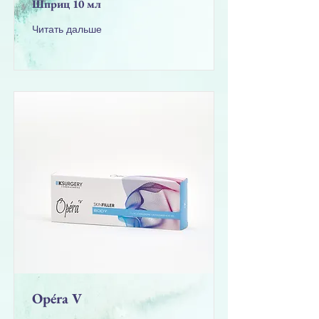
Шприц 10 мл
Читать дальше
Opéra V