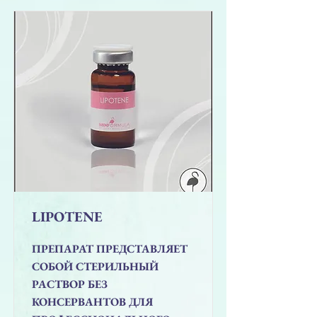
LIPOTENE
ПРЕПАРАТ ПРЕДСТАВЛЯЕТ
СОБОЙ СТЕРИЛЬНЫЙ
РАСТВОР БЕЗ
КОНСЕРВАНТОВ ДЛЯ