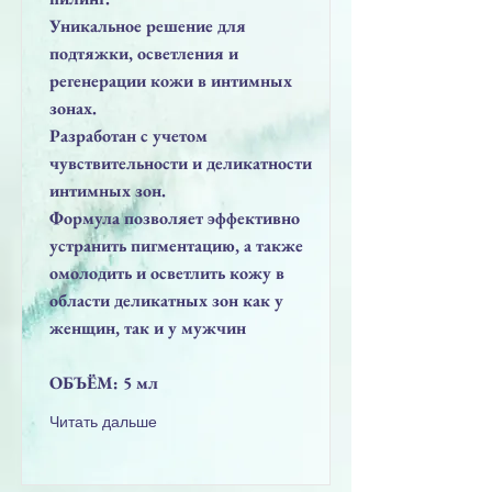
Уникальное решение для
подтяжки, осветления и
регенерации кожи в интимных
зонах.
Разработан с учетом
чувствительности и деликатности
интимных зон.
Формула позволяет эффективно
устранить пигментацию, а также
омолодить и осветлить кожу в
области деликатных зон как у
женщин, так и у мужчин
ОБЪЁМ: 5 мл
Читать дальше