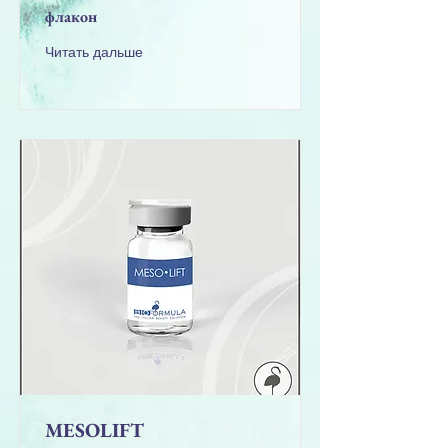
флакон
Читать дальше
MESOLIFT