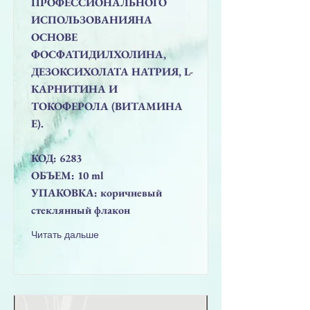
ПРОФЕССИОНАЛЬНОГО
ИСПОЛЬЗОВАНИЯНА
ОСНОВЕ
ФОСФАТИДИЛХОЛИНА,
ДЕЗОКСИХОЛАТА НАТРИЯ, L-
КАРНИТИНА И
ТОКОФЕРОЛА (ВИТАМИНА
Е).
КОД: 6283
ОБЪЕМ: 10 ml
УПАКОВКА: коричневый
стеклянный флакон
Читать дальше