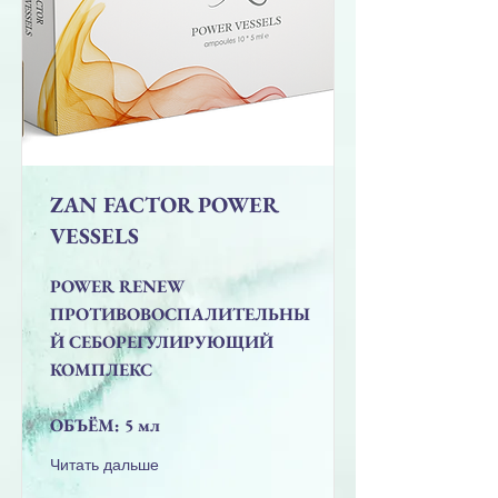
ZAN FACTOR POWER
VESSELS
POWER RENEW
ПРОТИВОВОСПАЛИТЕЛЬНЫ
Й СЕБОРЕГУЛИРУЮЩИЙ
КОМПЛЕКС
ОБЪЁМ: 5 мл
Читать дальше