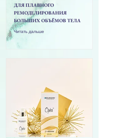
ДЛЯ ПЛАВНОГО
РЕМОДЕЛИРОВАНИЯ
БОЛЬШИХ ОБЪЁМОВ ТЕЛА
Читать дальше