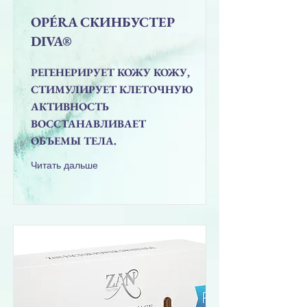
OPÉRA СКИНБУСТЕР
DIVA®
РЕГЕНЕРИРУЕТ КОЖУ КОЖУ,
СТИМУЛИРУЕТ КЛЕТОЧНУЮ
АКТИВНОСТЬ
ВОССТАНАВЛИВАЕТ
ОБЪЕМЫ ТЕЛА.
Читать дальше