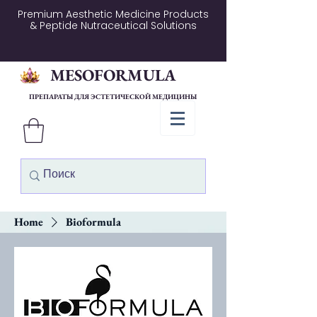
Premium Aesthetic Medicine Products
& Peptide Nutraceutical Solutions
MESOFORMULA
ПРЕПАРАТЫ ДЛЯ ЭСТЕТИЧЕСКОЙ МЕДИЦИНЫ
Home
Bioformula