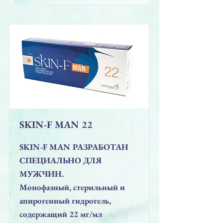
SKIN-F MAN 22
SKIN-F MAN РАЗРАБОТАН
СПЕЦИАЛЬНО ДЛЯ
МУЖЧИН.
Монофазный, стерильный и
апирогенный гидрогель,
содержащий 22 мг/мл