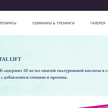
РЕПАРАТЫ
СЕМИНАРЫ & ТРЕНИНГИ
ГАЛЕРЕЯ
TAL LIFT
Lift содержит 20 мг/мл сшитой гиалуроновой кислоты в 
 с добавлением глицина и пролина.