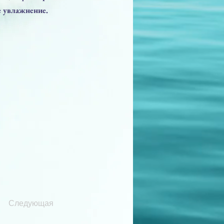
е увлажнение.
Следующая