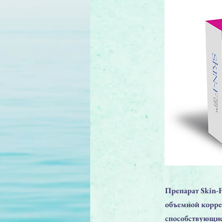
Препарат Skin-
объемной корре
способствующие