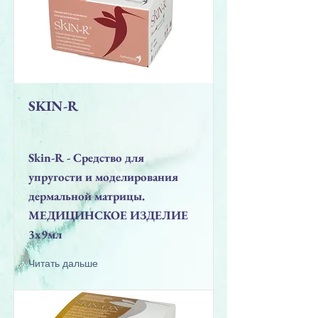
SKIN-R
Skin-R - Средство для
упругости и моделирования
дермальной матрицы.
МЕДИЦИНСКОЕ ИЗДЕЛИЕ
3x9мл
Читать дальше