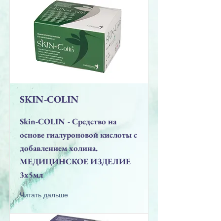
SKIN-COLIN
Skin-COLIN - Средство на
основе гиалуроновой кислоты с
добавлением холина.
MEДИЦИНСКОЕ ИЗДЕЛИЕ
3x5мл
Читать дальше