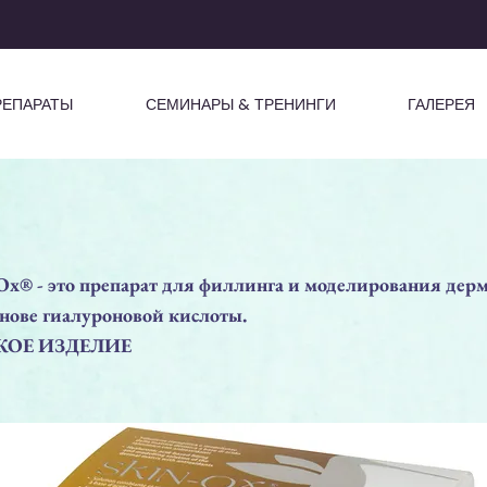
РЕПАРАТЫ
СЕМИНАРЫ & ТРЕНИНГИ
ГАЛЕРЕЯ
Ox® - это препарат для филлинга и моделирования дер
нове гиалуроновой кислоты.
ОЕ ИЗДЕЛИЕ