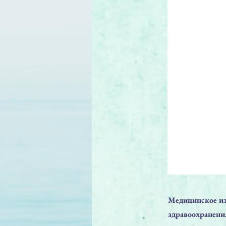
Медицинское из
здравоохранени