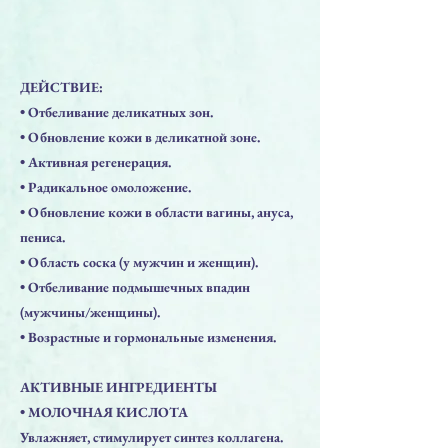
ДЕЙСТВИЕ:
• Отбеливание деликатных зон.
• Обновление кожи в деликатной зоне.
• Активная регенерация.
• Радикальное омоложение.
• Обновление кожи в области вагины, ануса,
пениса.
• Область соска (у мужчин и женщин).
• Отбеливание подмышечных впадин
(мужчины/женщины).
• Возрастные и гормональные изменения.
АКТИВНЫЕ ИНГРЕДИЕНТЫ
• МОЛОЧНАЯ КИСЛОТА
Увлажняет, стимулирует синтез коллагена.