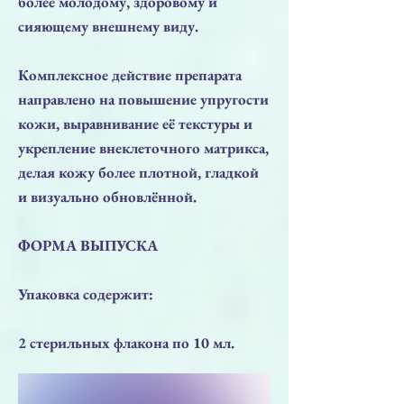
более молодому, здоровому и
сияющему внешнему виду.
Комплексное действие препарата
направлено на повышение упругости
кожи, выравнивание её текстуры и
укрепление внеклеточного матрикса,
делая кожу более плотной, гладкой
и визуально обновлённой.
ФОРМА ВЫПУСКА
Упаковка содержит:
2 стерильных флакона по 10 мл.