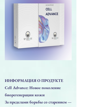
ИНФОРМАЦИЯ О ПРОДУКТЕ
Cell Advance: Новое поколение
биорегенерации кожи
За пределами борьбы со старением —