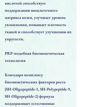
кислотой способствует
поддержанию внеклеточного
матрикса кожи, улучшает уровень
увлажнения, повышает плотность
тканей и способствует улучшению их
упругости.
PRP-подобная биомиметическая
технология
Благодаря комплексу
биомиметических факторов роста
(SH-Oligopeptide-1, SH-Polypeptide-9,
SH-Oligopeptide-2) формула
поддерживает естественные