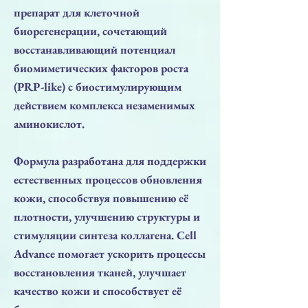
препарат для клеточной
биорегенерации, сочетающий
восстанавливающий потенциал
биомиметических факторов роста
(PRP-like) с биостимулирующим
действием комплекса незаменимых
аминокислот.
Формула разработана для поддержки
естественных процессов обновления
кожи, способствуя повышению её
плотности, улучшению структуры и
стимуляции синтеза коллагена. Cell
Advance помогает ускорить процессы
восстановления тканей, улучшает
качество кожи и способствует её