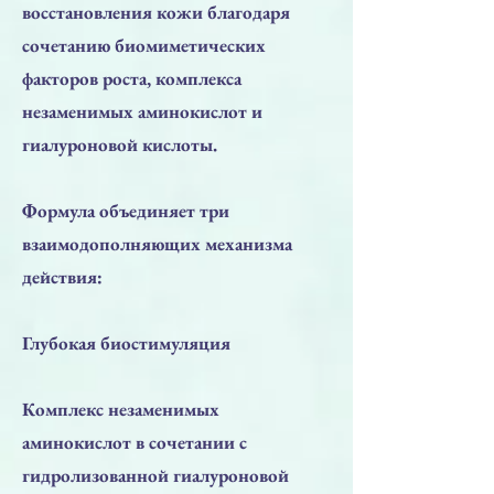
восстановления кожи благодаря
сочетанию биомиметических
факторов роста, комплекса
незаменимых аминокислот и
гиалуроновой кислоты.
Формула объединяет три
взаимодополняющих механизма
действия:
Глубокая биостимуляция
Комплекс незаменимых
аминокислот в сочетании с
гидролизованной гиалуроновой