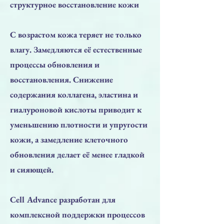
структурное восстановление кожи
С возрастом кожа теряет не только
влагу. Замедляются её естественные
процессы обновления и
восстановления. Снижение
содержания коллагена, эластина и
гиалуроновой кислоты приводит к
уменьшению плотности и упругости
кожи, а замедление клеточного
обновления делает её менее гладкой
и сияющей.
Cell Advance разработан для
комплексной поддержки процессов