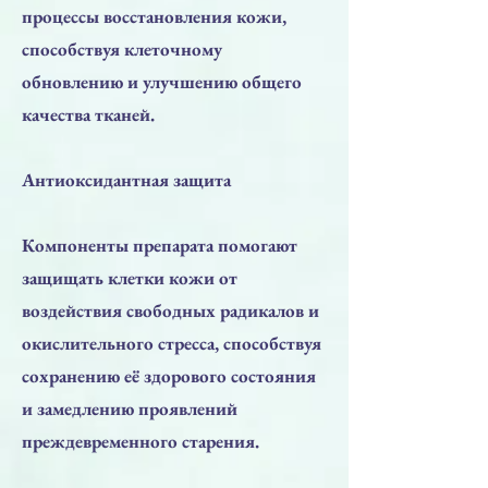
процессы восстановления кожи,
способствуя клеточному
обновлению и улучшению общего
качества тканей.
Антиоксидантная защита
Компоненты препарата помогают
защищать клетки кожи от
воздействия свободных радикалов и
окислительного стресса, способствуя
сохранению её здорового состояния
и замедлению проявлений
преждевременного старения.