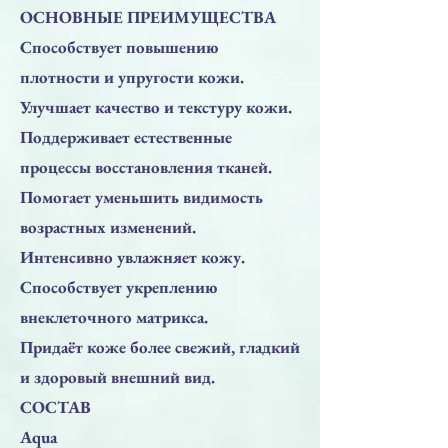
ОСНОВНЫЕ ПРЕИМУЩЕСТВА
Способствует повышению
плотности и упругости кожи.
Улучшает качество и текстуру кожи.
Поддерживает естественные
процессы восстановления тканей.
Помогает уменьшить видимость
возрастных изменений.
Интенсивно увлажняет кожу.
Способствует укреплению
внеклеточного матрикса.
Придаёт коже более свежий, гладкий
и здоровый внешний вид.
СОСТАВ
Aqua