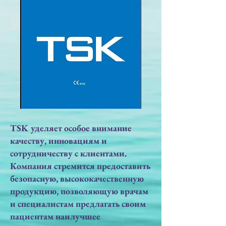
TSK уделяет особое внимание
качеству, инновациям и
сотрудничеству с клиентами.
Компания стремится предоставить
безопасную, высококачественную
продукцию, позволяющую врачам
и специалистам предлагать своим
пациентам наилучшее