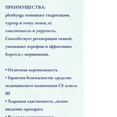
ПРЕИМУЩЕСТВА:
plenhyage повышает гидратацию,
тургор и тонус кожи, ее
эластичность и упругость.
Способствует регенерации тканей,
уменьшает атрофию и эффективно
борется с морщинами.
• Отличная переносимость
• Гарантия безопасности: средство
медицинского назначения СЕ класса
III
• Хорошая эластичность ,легкое
введение препарата
• Высокая концентрация