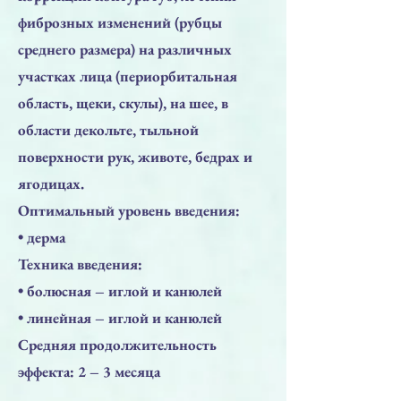
фиброзных изменений (рубцы
среднего размера) на различных
участках лица (периорбитальная
область, щеки, скулы), на шее, в
области декольте, тыльной
поверхности рук, животе, бедрах и
ягодицах.
Оптимальный уровень введения:
• дерма
Техника введения:
• болюсная – иглой и канюлей
• линейная – иглой и канюлей
Средняя продолжительность
эффекта: 2 – 3 месяца