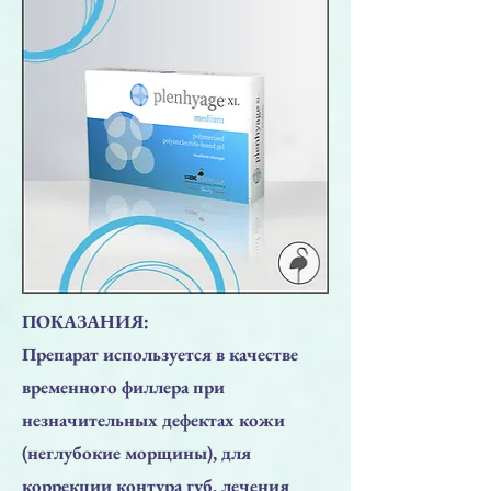
ПОКАЗАНИЯ:
Препарат используется в качестве
временного филлера при
незначительных дефектах кожи
(неглубокие морщины), для
коррекции контура губ, лечения