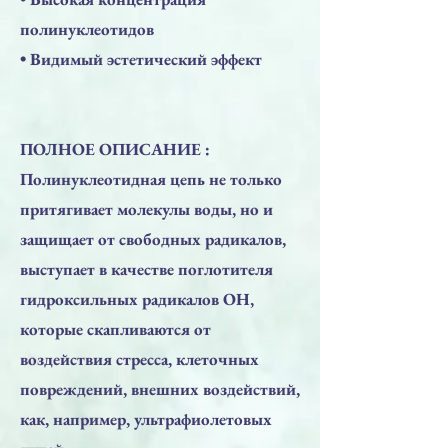
полинуклеотидов
• Видимый эстетический эффект
ПОЛНОЕ ОПИСАНИЕ :
Полинуклеотидная цепь не только
притягивает молекулы воды, но и
защищает от свободных радикалов,
выступает в качестве поглотителя
гидроксильных радикалов OH,
которые скапливаются от
воздействия стресса, клеточных
повреждений, внешних воздействий,
как, например, ультрафиолетовых