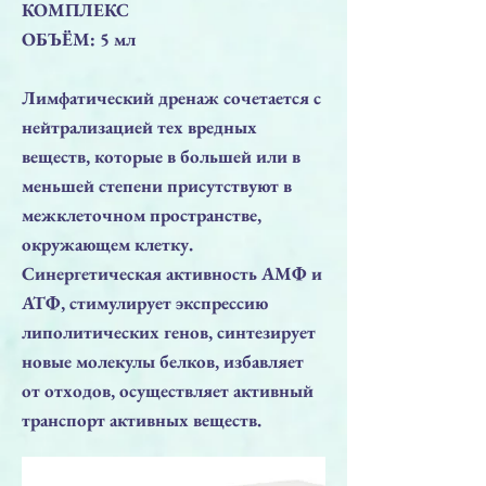
КОМПЛЕКС
ОБЪЁМ: 5 мл
Лимфатический дренаж сочетается с
нейтрализацией тех вредных
веществ, которые в большей или в
меньшей степени присутствуют в
межклеточном пространстве,
окружающем клетку.
Синергетическая активность АМФ и
АТФ, стимулирует экспрессию
липолитических генов, синтезирует
новые молекулы белков, избавляет
от отходов, осуществляет активный
транспорт активных веществ.