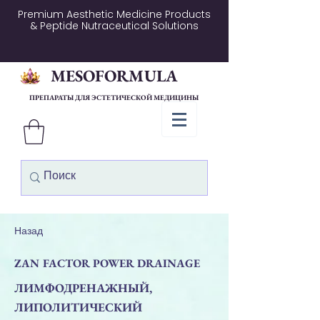
Premium Aesthetic Medicine Products
& Peptide Nutraceutical Solutions
MESOFORMULA
ПРЕПАРАТЫ ДЛЯ ЭСТЕТИЧЕСКОЙ МЕДИЦИНЫ
Назад
ZAN FACTOR POWER DRAINAGE
ЛИМФОДРЕНАЖНЫЙ,
ЛИПОЛИТИЧЕСКИЙ