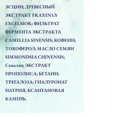
ЭСЦИН; ДРЕВЕСНЫЙ
ЭКСТРАКТ FRAXINUS
EXCELSIOR; ФИЛЬТРАТ
ФЕРМЕНТА ЭКСТРАКТА
CAMELLIA SINENSIS; КОФЕИН;
ТОКОФЕРОЛ; МАСЛО СЕМЯН
SIMMONDSIA CHINENSIS;
Сквалан; ЭКСТРАКТ
ПРОПОЛИСА; БЕТАИН;
ТРЕГАЛОЗА; ГИАЛУРОНАТ
НАТРИЯ; КСАНТАНОВАЯ
КАМЕНЬ.
КАК ИСПОЛЬЗОВАТЬ: