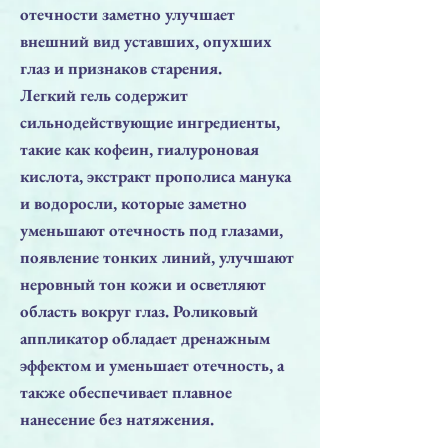
отечности заметно улучшает
внешний вид уставших, опухших
глаз и признаков старения.
Легкий гель содержит
сильнодействующие ингредиенты,
такие как кофеин, гиалуроновая
кислота, экстракт прополиса манука
и водоросли, которые заметно
уменьшают отечность под глазами,
появление тонких линий, улучшают
неровный тон кожи и осветляют
область вокруг глаз. Роликовый
аппликатор обладает дренажным
эффектом и уменьшает отечность, а
также обеспечивает плавное
нанесение без натяжения.