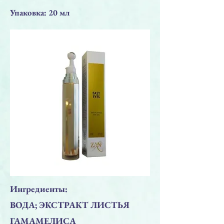
Упаковка: 20 мл
Ингредиенты:
ВОДА; ЭКСТРАКТ ЛИСТЬЯ
ГАМАМЕЛИСА