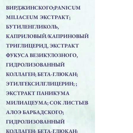
ВИРДЖИНСКОГО;PANICUM
MILIACEUM ЭКСТРАКТ;
БУТИЛЕНГЛИКОЛЬ,
КАПРИЛОВЫЙ/КАПРИНОВЫЙ
ТРИГЛИЦЕРИД, ЭКСТРАКТ
ФУКУСА ВЕЗИКУЛОЗНОГО,
ГИДРОЛИЗОВАННЫЙ
КОЛЛАГЕН; БЕТА-ГЛЮКАН;
ЭТИЛГЕКСИЛГЛИЦЕРИН; ;
ЭКСТРАКТ ПАНИКУМА
МИЛИАЦЕУМА; СОК ЛИСТЬЕВ
АЛОЭ БАРБАДСКОГО;
ГИДРОЛИЗОВАННЫЙ
КОЛЛАГЕН; БЕТА-ГЛЮКАН;