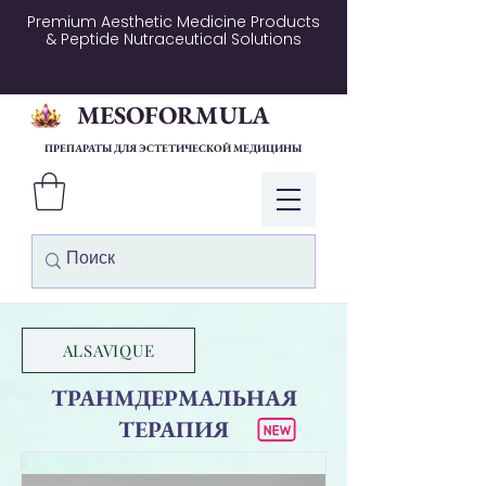
Premium Aesthetic Medicine Products
& Peptide Nutraceutical Solutions
MESOFORMULA
ПРЕПАРАТЫ ДЛЯ ЭСТЕТИЧЕСКОЙ МЕДИЦИНЫ
Войти
ALSAVIQUE
ТРАНМДЕРМАЛЬНАЯ
ТЕРАПИЯ