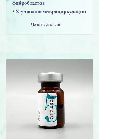
фибробластов
• Улучшение микроциркуляции
Читать дальше