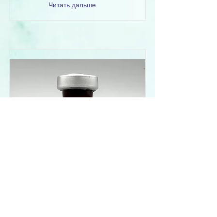
Читать дальше
ФОРМУЛА 8
ДЛЯ БЕЗБОЛЕЗНЕННОГО