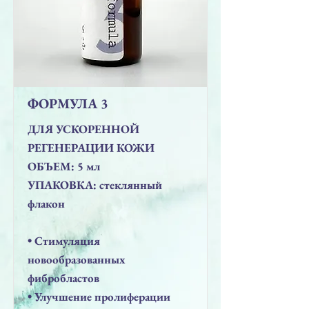
ФОРМУЛА 3
ДЛЯ УСКОРЕННОЙ
РЕГЕНЕРАЦИИ КОЖИ
ОБЪЕМ: 5 мл
УПАКОВКА: стеклянный
флакон
• Стимуляция
новообразованных
фибробластов
• Улучшение пролиферации