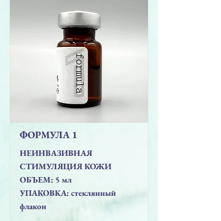
ФОРМУЛА 1
НЕИНВАЗИВНАЯ
СТИМУЛЯЦИЯ КОЖИ
ОБЪЕМ: 5 мл
УПАКОВКА: стеклянный
флакон