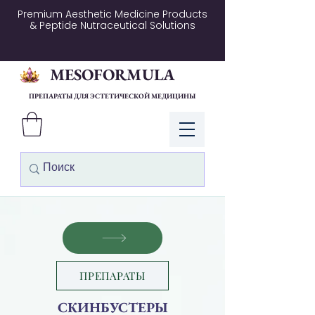
Premium Aesthetic Medicine Products
& Peptide Nutraceutical Solutions
MESOFORMULA
ПРЕПАРАТЫ ДЛЯ ЭСТЕТИЧЕСКОЙ МЕДИЦИНЫ
Войти
ПРЕПАРАТЫ
СКИНБУСТЕРЫ