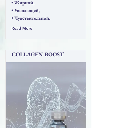
• Жирной,
• Увядающей,
• Чувствительной.
Read More
COLLAGEN BOOST