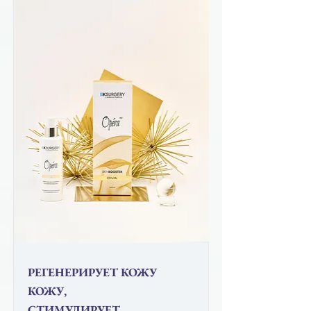
РЕГЕНЕРИРУЕТ КОЖУ
КОЖУ,
СТИМУЛИРУЕТ