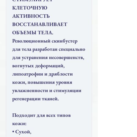
КЛЕТОЧНУЮ
АКТИВНОСТЬ
ВОССТАНАВЛИВАЕТ
ОБЪЕМЫ ТЕЛА.
Революционный скинбустер
для тела разработан специально
для устранения несовершенств,
вогнутых деформаций,
липоатрофии и дряблости
кожи, повышения уровня
увлажненности и стимуляции
регенерации тканей.
Подходит для всех типов
кожи:
• Сухой,