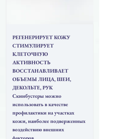
РЕГЕНЕРИРУЕТ КОЖУ
СТИМУЛИРУЕТ
КЛЕТОЧНУЮ
АКТИВНОСТЬ
ВОССТАНАВЛИВАЕТ
ОБЪЕМЫ ЛИЦА, ШЕИ,
ДЕКОЛЬТЕ, РУК
Скинбустеры можно
использовать в качестве
профилактики на участках
кожи, наиболее подверженных
воздействию внешних
факторов.