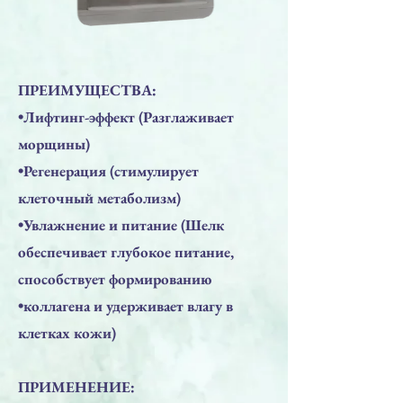
ПРЕИМУЩЕСТВА:
•Лифтинг-эффект (Разглаживает
морщины)
•Регенерация (стимулирует
клеточный метаболизм)
•Увлажнение и питание (Шелк
обеспечивает глубокое питание,
способствует формированию
•коллагена и удерживает влагу в
клетках кожи)
ПРИМЕНЕНИЕ: