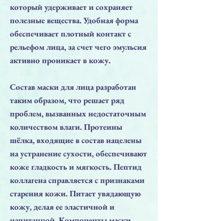
который удерживает и сохраняет
полезные вещества. Удобная форма
обеспечивает плотный контакт с
рельефом лица, за счет чего эмульсия
активно проникает в кожу.
Состав маски для лица разработан
таким образом, что решает ряд
проблем, вызванных недостаточным
количеством влаги. Протеины
шёлка, входящие в состав нацелены
на устранение сухости, обеспечивают
коже гладкость и мягкость. Пептид
коллагена справляется с признаками
старения кожи. Питает увядающую
кожу, делая ее эластичной и
напитанной. Компоненты маски