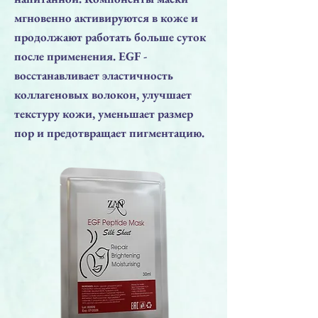
мгновенно активируются в коже и
продолжают работать больше суток
после применения. EGF -
восстанавливает эластичность
коллагеновых волокон, улучшает
текстуру кожи, уменьшает размер
пор и предотвращает пигментацию.