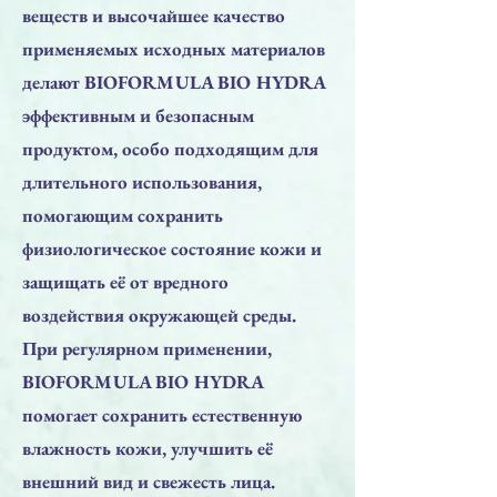
веществ и высочайшее качество
применяемых исходных материалов
делают BIOFORMULA BIO HYDRA
эффективным и безопасным
продуктом, особо подходящим для
длительного использования,
помогающим сохранить
физиологическое состояние кожи и
защищать её от вредного
воздействия окружающей среды.
При регулярном применении,
BIOFORMULA BIO HYDRA
помогает сохранить естественную
влажность кожи, улучшить её
внешний вид и свежесть лица.