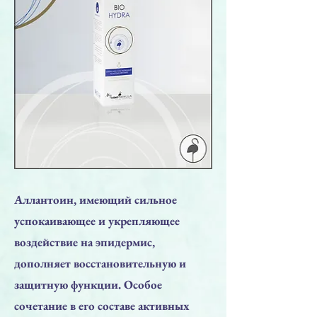
Аллантоин, имеющий сильное
успокаивающее и укрепляющее
воздействие на эпидермис,
дополняет восстановительную и
защитную функции. Особое
сочетание в его составе активных