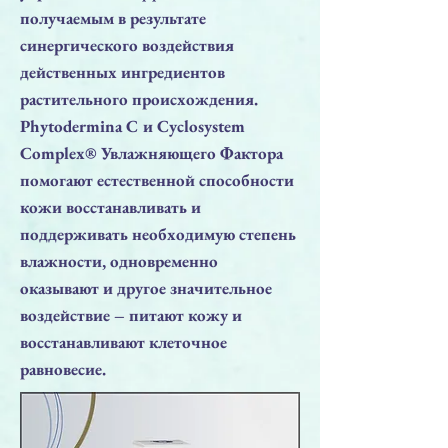
получаемым в результате
синергического воздействия
действенных ингредиентов
растительного происхождения.
Phytodermina C и Cyclosystem
Complex® Увлажняющего Фактора
помогают естественной способности
кожи восстанавливать и
поддерживать необходимую степень
влажности, одновременно
оказывают и другое значительное
воздействие – питают кожу и
восстанавливают клеточное
равновесие.