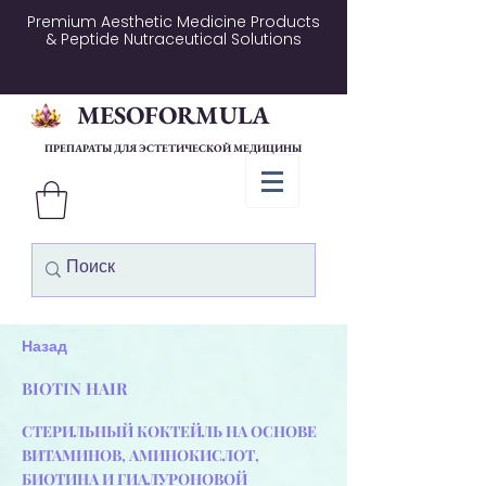
Premium Aesthetic Medicine Products
& Peptide Nutraceutical Solutions
MESOFORMULA
ПРЕПАРАТЫ ДЛЯ ЭСТЕТИЧЕСКОЙ МЕДИЦИНЫ
Назад
BIOTIN HAIR
СТЕРИЛЬНЫЙ КОКТЕЙЛЬ НА ОСНОВЕ
ВИТАМИНОВ, АМИНОКИСЛОТ,
БИОТИНА И ГИАЛУРОНОВОЙ