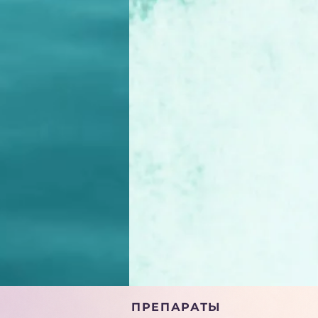
ПРЕПАРАТЫ