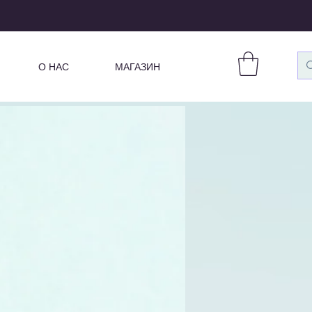
О НАС
МАГАЗИН