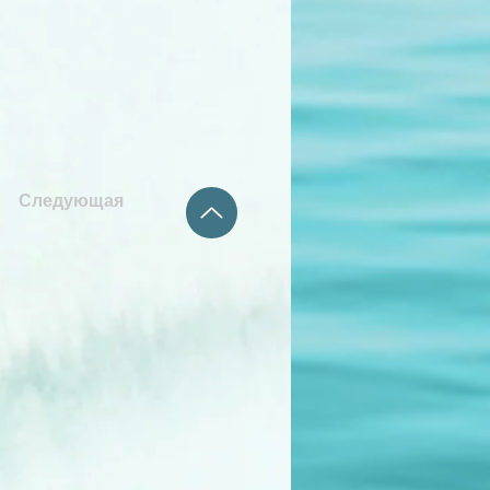
Следующая