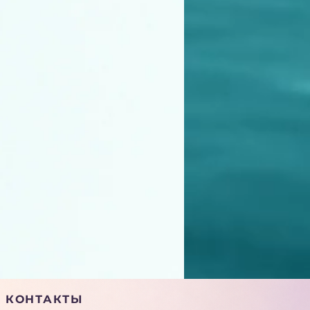
КОНТАКТЫ