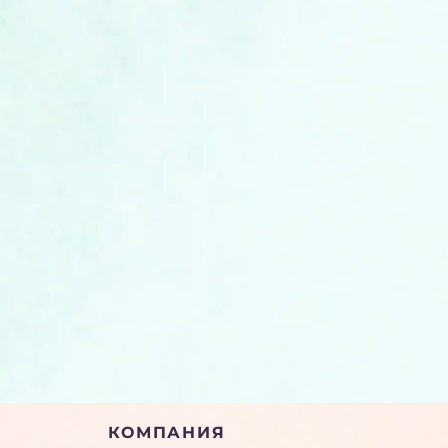
КОМПАНИЯ