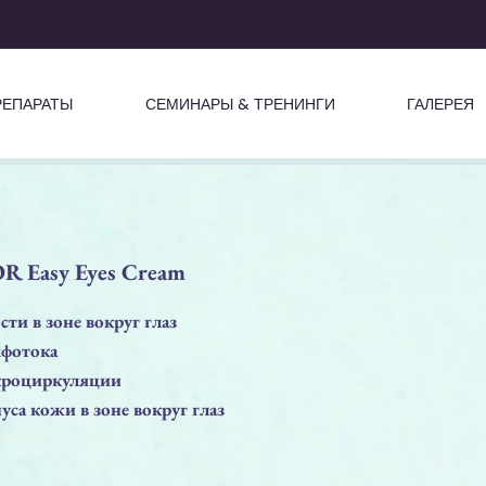
РЕПАРАТЫ
СЕМИНАРЫ & ТРЕНИНГИ
ГАЛЕРЕЯ
 Easy Eyes Cream
сти в зоне вокруг глаз
фотока
кроциркуляции
уса кожи в зоне вокруг глаз