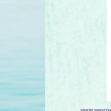
ИНГРЕДИЕНТЫ