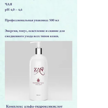
ЧАЯ
pH 4,0 – 4,6
Профессиональная упаковка: 500 мл
Энергия, тонус, осветление и сияние для
ежедневного ухода всех типов кожи.
Комплекс альфа-гидроксикислот