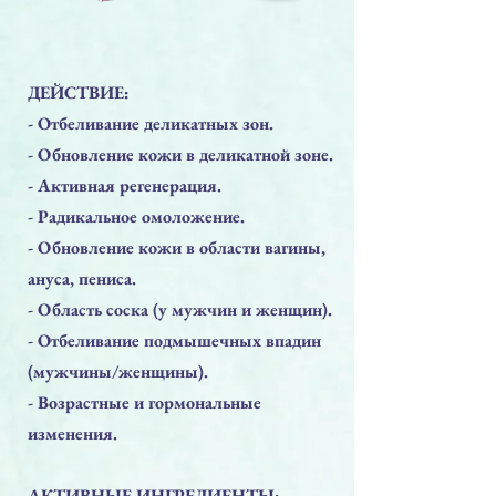
ДЕЙСТВИЕ:
- Отбеливание деликатных зон.
- Обновление кожи в деликатной зоне.
- Активная регенерация.
- Радикальное омоложение.
- Обновление кожи в области вагины,
ануса, пениса.
- Область соска (у мужчин и женщин).
- Отбеливание подмышечных впадин
(мужчины/женщины).
- Возрастные и гормональные
изменения.
АКТИВНЫЕ ИНГРЕДИЕНТЫ: