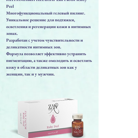
Peel
Многофункциональный гелевый пилинг.
Уникальное решение для подтяжки,
осветления и регенерации кожи в интимных
зонах.
Разработан с учетом чувствительности и
деликатности интимных зон.
Формула позволяет эффективно устранить
пигментацию, а также омолодить и осветлить
кожу в области деликатных зон как у
женщин, так и у мужчин.