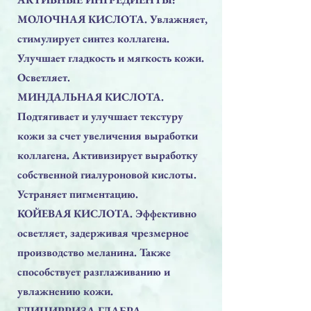
МОЛОЧНАЯ КИСЛОТА. Увлажняет,
стимулирует синтез коллагена.
Улучшает гладкость и мягкость кожи.
Осветляет.
МИНДАЛЬНАЯ КИСЛОТА.
Подтягивает и улучшает текстуру
кожи за счет увеличения выработки
коллагена. Активизирует выработку
собственной гиалуроновой кислоты.
Устраняет пигментацию.
КОЙЕВАЯ КИСЛОТА. Эффективно
осветляет, задерживая чрезмерное
производство меланина. Также
способствует разглаживанию и
увлажнению кожи.
ГЛИЦИРРИЗА ГЛАБРА