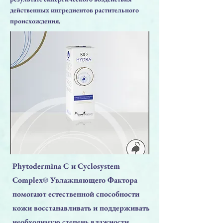
действенных ингредиентов растительного
происхождения.
Phytodermina C и Cyclosystem
Complex® Увлажняющего Фактора
помогают естественной способности
кожи восстанавливать и поддерживать
необходимую степень влажности,