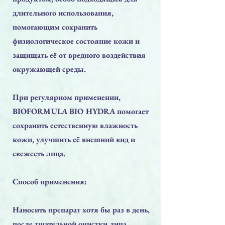
длительного использования,
помогающим сохранить
физиологическое состояние кожи и
защищать её от вредного воздействия
окружающей среды.
При регулярном применении,
BIOFORMULA BIO HYDRA помогает
сохранить естественную влажность
кожи, улучшить её внешний вид и
свежесть лица.
Способ применения:
Наносить препарат хотя бы раз в день,
после тщательной очистки лица,