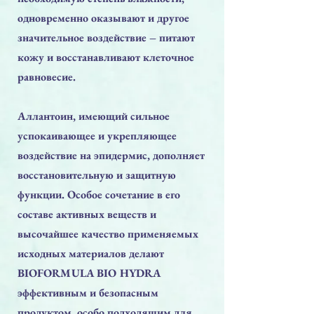
одновременно оказывают и другое
значительное воздействие – питают
кожу и восстанавливают клеточное
равновесие.
Аллантоин, имеющий сильное
успокаивающее и укрепляющее
воздействие на эпидермис, дополняет
восстановительную и защитную
функции. Особое сочетание в его
составе активных веществ и
высочайшее качество применяемых
исходных материалов делают
BIOFORMULA BIO HYDRA
эффективным и безопасным
продуктом, особо подходящим для