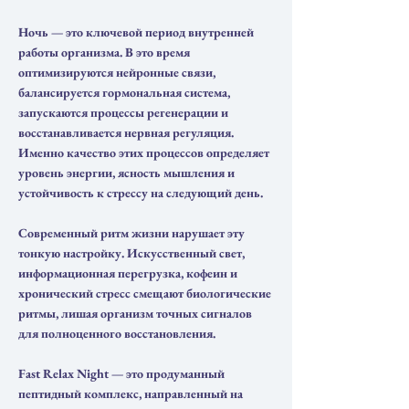
Ночь — это ключевой период внутренней
работы организма. В это время
оптимизируются нейронные связи,
балансируется гормональная система,
запускаются процессы регенерации и
восстанавливается нервная регуляция.
Именно качество этих процессов определяет
уровень энергии, ясность мышления и
устойчивость к стрессу на следующий день.
Современный ритм жизни нарушает эту
тонкую настройку. Искусственный свет,
информационная перегрузка, кофеин и
хронический стресс смещают биологические
ритмы, лишая организм точных сигналов
для полноценного восстановления.
Fast Relax Night — это продуманный
пептидный комплекс, направленный на