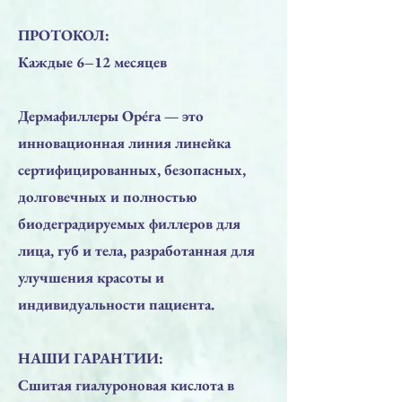
ПРОТОКОЛ:
Каждые 6–12 месяцев
Дермафиллеры Opéra — это
инновационная линия линейка
сертифицированных, безопасных,
долговечных и полностью
биодеградируемых филлеров для
лица, губ и тела, разработанная для
улучшения красоты и
индивидуальности пациента.
НАШИ ГАРАНТИИ:
Сшитая гиалуроновая кислота в