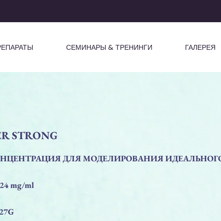
РЕПАРАТЫ
СЕМИНАРЫ & ТРЕНИНГИ
ГАЛЕРЕЯ
LER STRONG
НЦЕНТРАЦИЯ ДЛЯ МОДЕЛИРОВАНИЯ ИДЕАЛЬНОГО
24 mg/ml
 27G