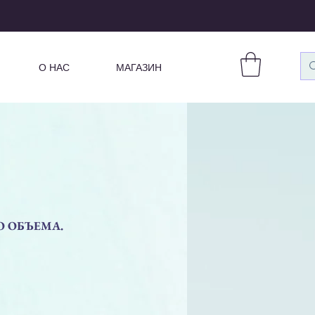
О НАС
МАГАЗИН
 ОБЪЕМА.