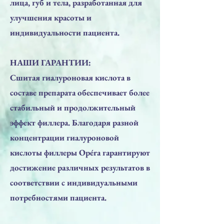
лица, губ и тела, разработанная для
улучшения красоты и
индивидуальности пациента.
НАШИ ГАРАНТИИ:
Сшитая гиалуроновая кислота в
составе препарата обеспечивает более
стабильный и продолжительный
эффект филлера. Благодаря разной
концентрации гиалуроновой
кислоты филлеры Opéra гарантируют
достижение различных результатов в
соответствии с индивидуальными
потребностями пациента.