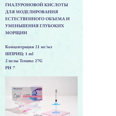
ГИАЛУРОНОВОЙ КИСЛОТЫ
ДЛЯ МОДЕЛИРОВАНИЯ
ЕСТЕСТВЕННОГО ОБЪЕМА И
УМЕНЬШЕНИЯ ГЛУБОКИХ
МОРЩИН
Концентрация 21 мг/мл
ШПРИЦ: 1 ml
2 иглы Terumo 27G
PH 7