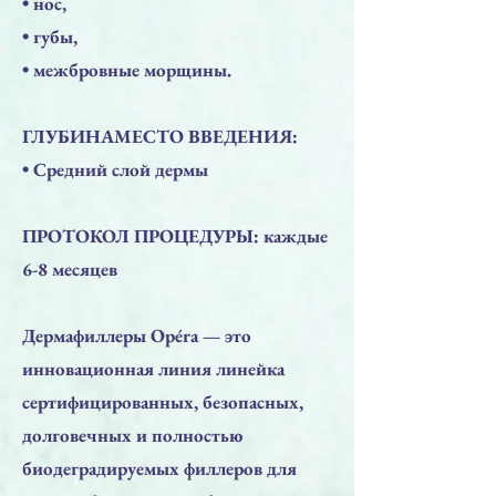
• нос,
• губы,
• межбровные морщины.
ГЛУБИНАМЕСТО ВВЕДЕНИЯ:
• Средний слой дермы
ПРОТОКОЛ ПРОЦЕДУРЫ: каждые
6-8 месяцев
Дермафиллеры Opéra — это
инновационная линия линейка
сертифицированных, безопасных,
долговечных и полностью
биодеградируемых филлеров для