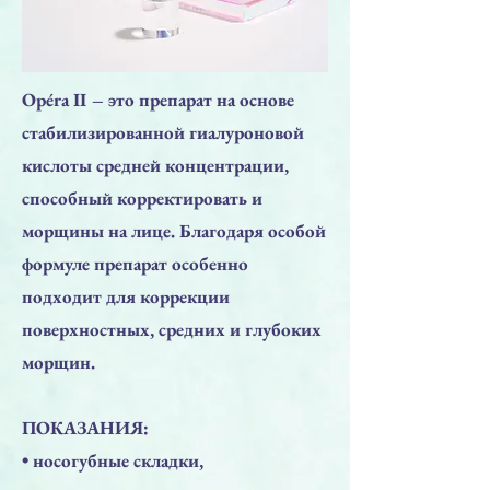
Opéra II – это препарат на основе
стабилизированной гиалуроновой
кислоты средней концентрации,
способный корректировать и
морщины на лице. Благодаря особой
формуле препарат особенно
подходит для коррекции
поверхностных, средних и глубоких
морщин.
ПОКАЗАНИЯ:
• носогубные складки,