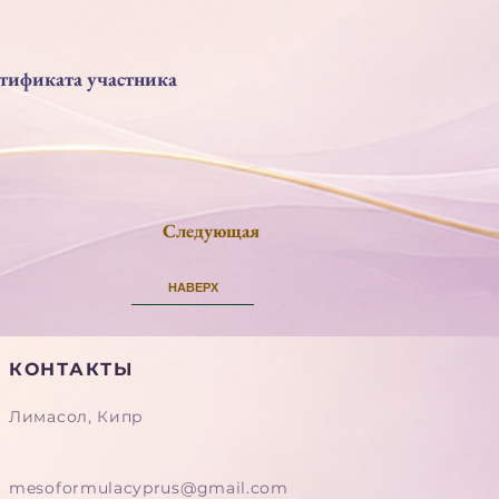
тификата участника
Следующая
НАВЕРХ
КОНТАКТЫ
Лимасол, Кипр
mesoformulacyprus@gmail.com