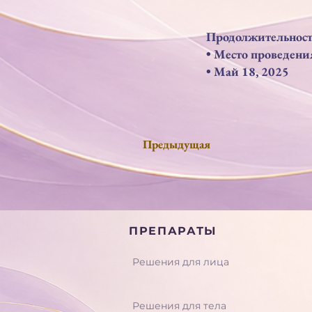
Продолжительность
• Место проведения
• Maй 18, 2025
Предыдущая
ПРЕПАРАТЫ
Решения для лица
Решения для тела