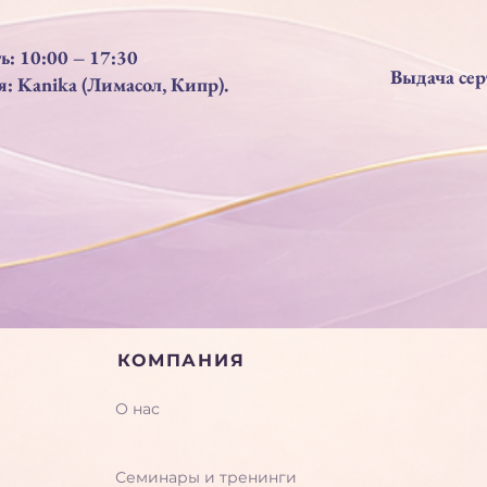
: 10:00 – 17:30
Выдача сер
: Kanika (Лимасол, Кипр).
КОМПАНИЯ
О нас
Семинары и тренинги