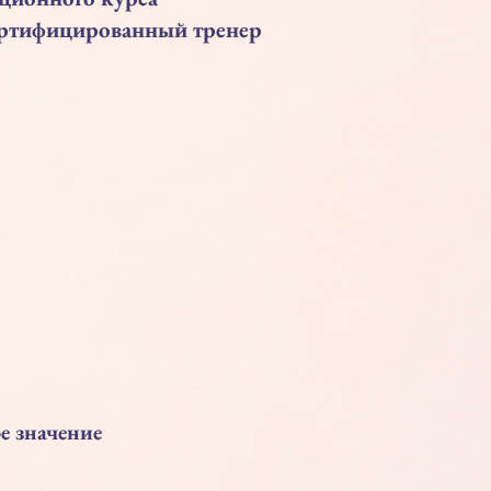
ертифицированный тренер
е значение