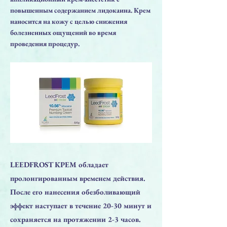
повышенным содержанием лидокаина. Крем
наносится на кожу с целью снижения
болезненных ощущений во время
проведения процедур.
LEEDFROST КРЕМ обладает
пролонгированным временем действия.
После его нанесения обезболивающий
эффект наступает в течение 20-30 минут и
сохраняется на протяжении 2-3 часов.