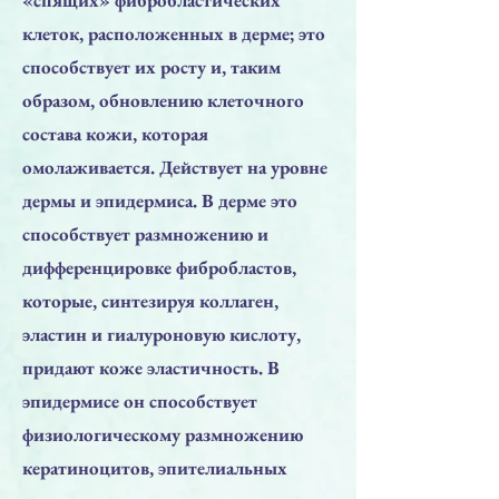
клеток, расположенных в дерме; это
способствует их росту и, таким
образом, обновлению клеточного
состава кожи, которая
омолаживается. Действует на уровне
дермы и эпидермиса. В дерме это
способствует размножению и
дифференцировке фибробластов,
которые, синтезируя коллаген,
эластин и гиалуроновую кислоту,
придают коже эластичность. В
эпидермисе он способствует
физиологическому размножению
кератиноцитов, эпителиальных