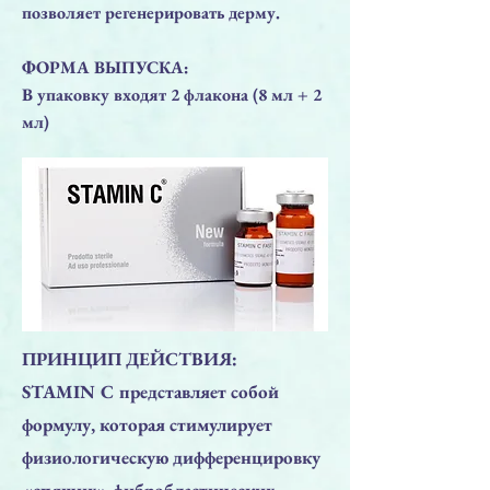
позволяет регенерировать дерму.
ФОРМА ВЫПУСКА:
В упаковку входят 2 флакона (8 мл + 2
мл)
ПРИНЦИП ДЕЙСТВИЯ:
STAMIN C представляет собой
формулу, которая стимулирует
физиологическую дифференцировку
«спящих» фибробластических