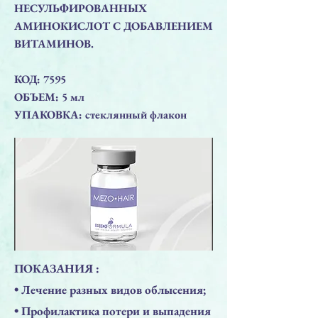
НЕСУЛЬФИРОВАННЫХ
АМИНОКИСЛОТ С ДОБАВЛЕНИЕМ
ВИТАМИНОВ.
КОД: 7595
ОБЪЕМ: 5 мл
УПАКОВКА: стеклянный флакон
ПОКАЗАНИЯ :
• Лечение разных видов облысения;
• Профилактика потери и выпадения