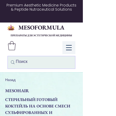
Premium Aesthetic Medicine Products
& Peptide Nutraceutical Solutions
MESOFORMULA
ПРЕПАРАТЫ ДЛЯ ЭСТЕТИЧЕСКОЙ МЕДИЦИНЫ
Войти
Назад
MESOHAIR
СТЕРИЛЬНЫЙ ГОТОВЫЙ
КОКТЕЙЛЬ НА ОСНОВЕ СМЕСИ
СУЛЬФИРОВАННЫХ И