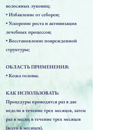
волосяных луковиц;
• Избавление от себореи;
• Ускорение роста и активизация
лечебных процессов;
• Восстановление поврежденной
структуры;
ОБЛАСТЬ ПРИМЕНЕНИЯ:
• Кожа головы.
КАК ИСПОЛЬЗОВАТЬ:
Процедуры проводятся раз в две
недели в течение трех месяцев, затем
раз в месяц в течение трех месяцев
(всего 6 месяцев).