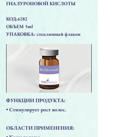
ГИАЛУРОНОВОЙ КИСЛОТЫ
КОД:6282
ОБЪЕМ 5ml
УПАКОВКА: стеклянный флакон
ФУНКЦИИ ПРОДУКТА:
• Стимулирует рост волос.
ОБЛАСТИ ПРИМЕНЕНИЯ:
• Кожа головы.