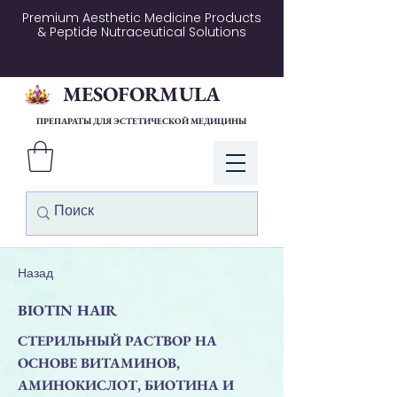
Premium Aesthetic Medicine Products
& Peptide Nutraceutical Solutions
MESOFORMULA
ПРЕПАРАТЫ ДЛЯ ЭСТЕТИЧЕСКОЙ МЕДИЦИНЫ
Войти
Назад
BIOTIN HAIR
СТЕРИЛЬНЫЙ РАСТВОР НА
ОСНОВЕ ВИТАМИНОВ,
АМИНОКИСЛОТ, БИОТИНА И