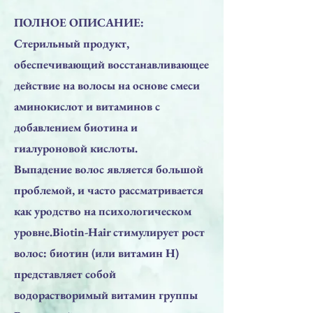
ПОЛНОЕ ОПИСАНИЕ:
Стерильный продукт,
обеспечивающий восстанавливающее
действие на волосы на основе смеси
аминокислот и витаминов с
добавлением биотина и
гиалуроновой кислоты.
Выпадение волос является большой
проблемой, и часто рассматривается
как уродство на психологическом
уровне.Biotin-Hair стимулирует рост
волос: биотин (или витамин Н)
представляет собой
водорастворимый витамин группы