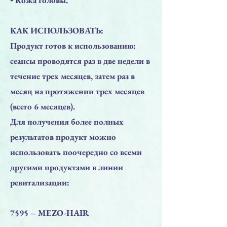
КАК ИСПОЛЬЗОВАТЬ:
Продукт готов к использованию:
сеансы проводятся раз в две недели в
течение трех месяцев, затем раз в
месяц на протяжении трех месяцев
(всего 6 месяцев).
Для получения более полных
результатов продукт можно
использовать поочередно со всеми
другими продуктами в линии
ревитализации:
7595 – MEZO-HAIR