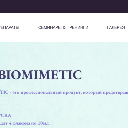
РЕПАРАТЫ
СЕМИНАРЫ & ТРЕНИНГИ
ГАЛЕРЕЯ
BIOMIMETIC
C - это профессиональный продукт, который предотвращ
.
УСКА
дят 4 флакона по 10мл.