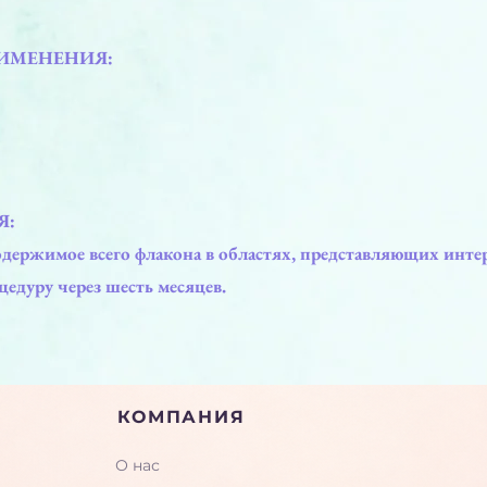
РИМЕНЕНИЯ:
Я:
держимое всего флакона в областях, представляющих интер
едуру через шесть месяцев.
КОМПАНИЯ
О нас