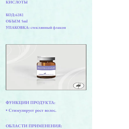
КИСЛОТЫ
КОД:6282
ОБЪЕМ 5ml
УПАКОВКА: стеклянный флакон
ФУНКЦИИ ПРОДУКТА:
• Стимулирует рост волос.
ОБЛАСТИ ПРИМЕНЕНИЯ: