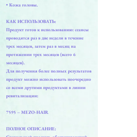
• Кожа головы.
КАК ИСПОЛЬЗОВАТЬ:
Продукт готов к использованию: сеансы
проводятся раз в две недели в течение
трех месяцев, затем раз в месяц на
протяжении трех месяцев (всего 6
месяцев).
Для получения более полных результатов
продукт можно использовать поочередно
со всеми другими продуктами в линии
ревитализации:
7595 – MEZO-HAIR
ПОЛНОЕ ОПИСАНИЕ:
Стерильный продукт, обеспечивающий