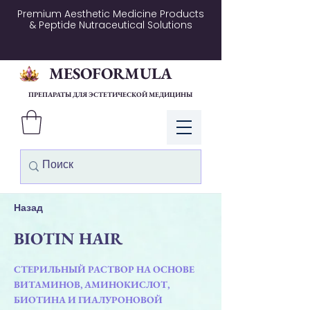
Premium Aesthetic Medicine Products
& Peptide Nutraceutical Solutions
MESOFORMULA
ПРЕПАРАТЫ ДЛЯ ЭСТЕТИЧЕСКОЙ МЕДИЦИНЫ
Войти
Назад
BIOTIN HAIR
СТЕРИЛЬНЫЙ РАСТВОР НА ОСНОВЕ
ВИТАМИНОВ, АМИНОКИСЛОТ,
БИОТИНА И ГИАЛУРОНОВОЙ