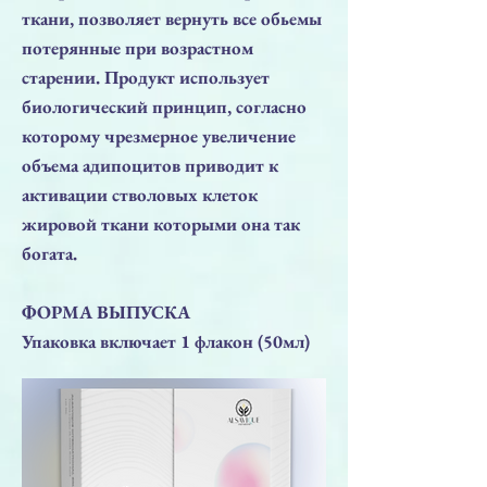
ткани, позволяет вернуть все обьемы
потерянные при возрастном
старении. Продукт использует
биологический принцип, согласно
которому чрезмерное увеличение
объема адипоцитов приводит к
активации стволовых клеток
жировой ткани которыми она так
богата.
ФОРМА ВЫПУСКА
Упаковка включает 1 флакон (50мл)