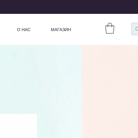
О НАС
МАГАЗИН