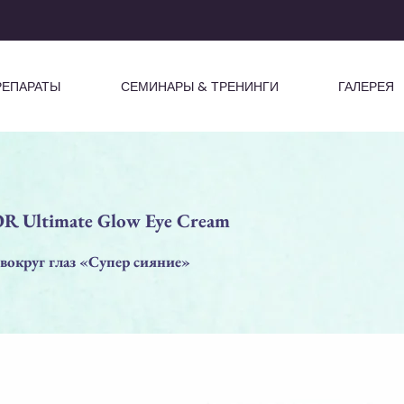
РЕПАРАТЫ
СЕМИНАРЫ & ТРЕНИНГИ
ГАЛЕРЕЯ
 Ultimate Glow Eye Cream
вокруг глаз «Супер сияние»