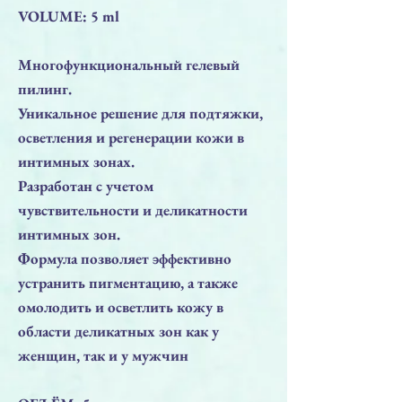
VOLUME: 5 ml
Многофункциональный гелевый
пилинг.
Уникальное решение для подтяжки,
осветления и регенерации кожи в
интимных зонах.
Разработан с учетом
чувствительности и деликатности
интимных зон.
Формула позволяет эффективно
устранить пигментацию, а также
омолодить и осветлить кожу в
области деликатных зон как у
женщин, так и у мужчин