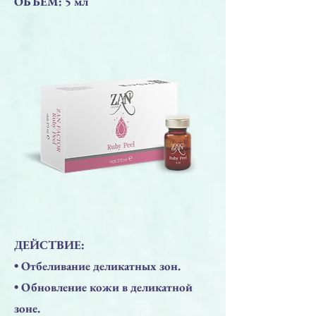
ОБЪЁМ: 5 мл
ДЕЙСТВИЕ:
• Отбеливание деликатных зон.
• Обновление кожи в деликатной
зоне.