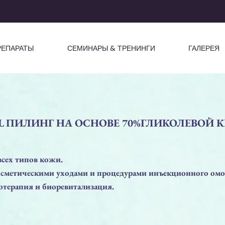
РЕПАРАТЫ
СЕМИНАРЫ & ТРЕНИНГИ
ГАЛЕРЕЯ
EL ПИЛИНГ НА ОСНОВЕ 70%ГЛИКОЛЕВОЙ 
всех типов кожи.
косметическими уходами и процедурами инъекционного ом
отерапия и биоревитализация.