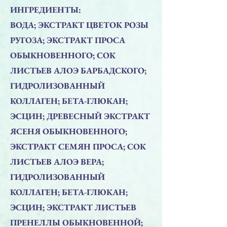
ИНГРЕДИЕНТЫ:
ВОДА; ЭКСТРАКТ ЦВЕТОК РОЗЫ
РУГОЗА; ЭКСТРАКТ ПРОСА
ОБЫКНОВЕННОГО; СОК
ЛИСТЬЕВ АЛОЭ БАРБАДСКОГО;
ГИДРОЛИЗОВАННЫЙ
КОЛЛАГЕН; БЕТА-ГЛЮКАН;
ЭСЦИН; ДРЕВЕСНЫЙ ЭКСТРАКТ
ЯСЕНЯ ОБЫКНОВЕННОГО;
ЭКСТРАКТ СЕМЯН ПРОСА; СОК
ЛИСТЬЕВ АЛОЭ ВЕРА;
ГИДРОЛИЗОВАННЫЙ
КОЛЛАГЕН; БЕТА-ГЛЮКАН;
ЭСЦИН; ЭКСТРАКТ ЛИСТЬЕВ
ПРЕНЕЛЛЫ ОБЫКНОВЕННОЙ;