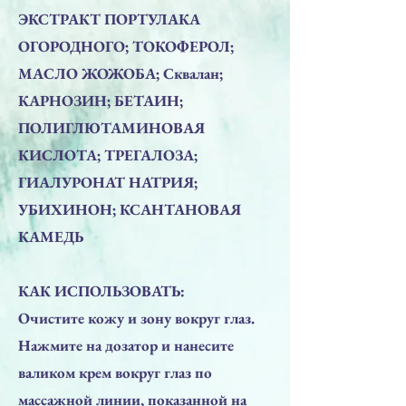
ЭКСТРАКТ ПОРТУЛАКА
ОГОРОДНОГО; ТОКОФЕРОЛ;
МАСЛО ЖОЖОБА; Сквалан;
КАРНОЗИН; БЕТАИН;
ПОЛИГЛЮТАМИНОВАЯ
КИСЛОТА; ТРЕГАЛОЗА;
ГИАЛУРОНАТ НАТРИЯ;
УБИХИНОН; КСАНТАНОВАЯ
КАМЕДЬ
КАК ИСПОЛЬЗОВАТЬ:
Очистите кожу и зону вокруг глаз.
Нажмите на дозатор и нанесите
валиком крем вокруг глаз по
массажной линии, показанной на