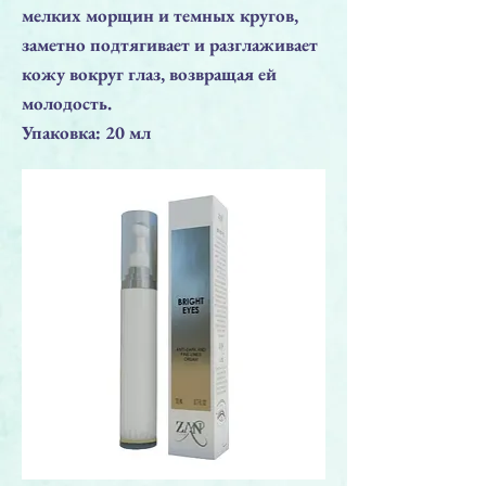
мелких морщин и темных кругов,
заметно подтягивает и разглаживает
кожу вокруг глаз, возвращая ей
молодость.
Упаковка: 20 мл