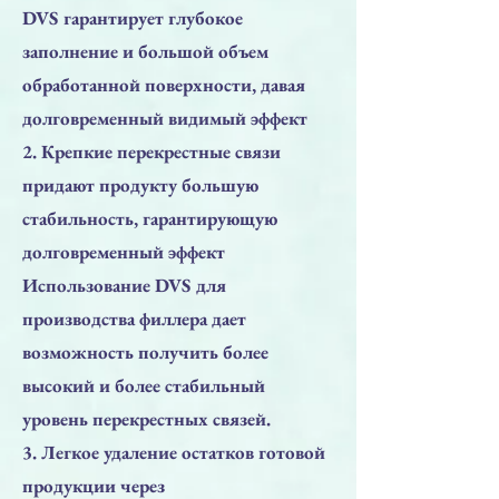
DVS гарантирует глубокое
заполнение и большой объем
обработанной поверхности, давая
долговременный видимый эффект
2. Крепкие перекрестные связи
придают продукту большую
стабильность, гарантирующую
долговременный эффект
Использование DVS для
производства филлера дает
возможность получить более
высокий и более стабильный
уровень перекрестных связей.
3. Легкое удаление остатков готовой
продукции через