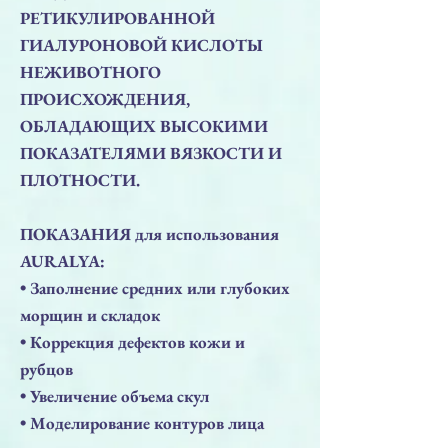
РЕТИКУЛИРОВАННОЙ
ГИАЛУРОНОВОЙ КИСЛОТЫ
НЕЖИВОТНОГО
ПРОИСХОЖДЕНИЯ,
ОБЛАДАЮЩИХ ВЫСОКИМИ
ПОКАЗАТЕЛЯМИ ВЯЗКОСТИ И
ПЛОТНОСТИ.
ПОКАЗАНИЯ для использования
AURALYA:
• Заполнение средних или глубоких
морщин и складок
• Коррекция дефектов кожи и
рубцов
• Увеличение объема скул
• Моделирование контуров лица