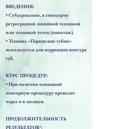
ВВЕДЕНИЯ:
• Субдермально, в гиподерму
ретроградной линейной техникой
или техникой точек (пикотаж).
• Техника «Парижские губки»
используется для коррекции контура
губ.
КУРС ПРОЦЕДУР:
• При наличии показаний
повторную процедуру проводят
через 4-6 месяцев.
ПРОДОЛЖИТЕЛЬНОСТЬ
РЕЗУЛЬТАТОВ*: