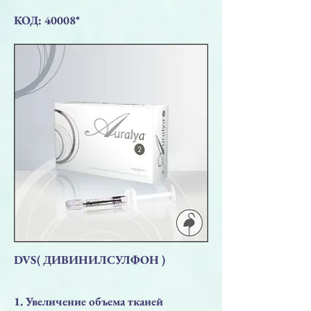
КОД: 40008*
DVS( ДИВИНИЛСУЛФОН )
1. Увеличение объема тканей