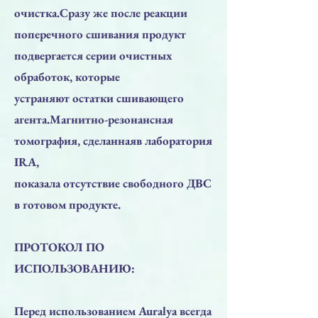
очистка.Сразу же после реакции
поперечного сшивания продукт
подвергается серии очистных
обработок, которые
устраняют остатки сшивающего
агента.Магнитно-резонансная
томография, сделаннаяв лаборатория
IRA,
показала отсутствие свободного ДВС
в готовом продукте.
ПРОТОКОЛ ПО
ИСПОЛЬЗОВАНИЮ:
Перед использованием Auralya всегда