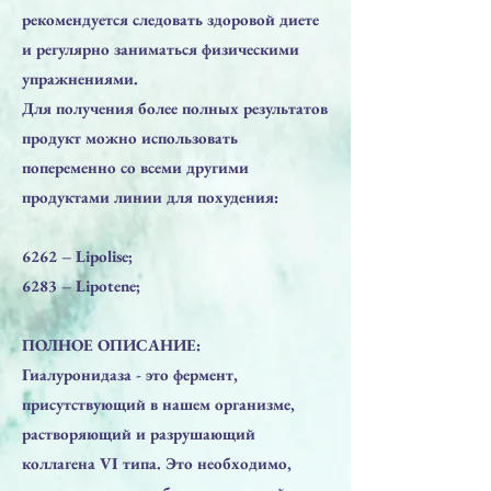
рекомендуется следовать здоровой диете
и регулярно заниматься физическими
упражнениями.
Для получения более полных результатов
продукт можно использовать
попеременно со всеми другими
продуктами линии для похудения:
6262 – Lipolise;
6283 – Lipotene;
ПОЛНОЕ ОПИСАНИЕ:
Гиалуронидаза - это фермент,
присутствующий в нашем организме,
растворяющий и разрушающий
коллагена VI типа. Это необходимо,