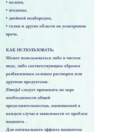
​• колени,
​• ягодицы,
​• двойной подбородок,
​• талия и другие области по усмотрению
врача.
КАК ИСПОЛЬЗОВАТЬ:
Может использоваться либо в чистом
виде, либо соответствующим образом
разбавленным солевым раствором или
другими продуктами.
Zimojal следует применять по мере
необходимости общей
продолжительностью, оцениваемой в
каждом случае в зависимости от проблем
пациента .
Для оптимального эффекта пациентам