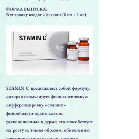
ФОРМА ВЫПУСКА:
В упаковку входят 2 флакона (8 мл + 2 мл)
STAMIN C представляет собой формулу,
которая стимулирует физиологическую
дифференцировку «спящих»
фибробластических клеток,
расположенных в дерме; это способствует
их росту и, таким образом, обновлению
клеточного состава кожи, которая