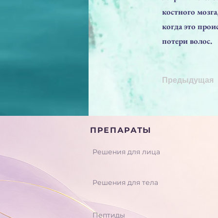
костного мозга
когда это прои
потери волос.
Предыдущая
ПРЕПАРАТЫ
Решения для лица
Решения для тела
Пептиды