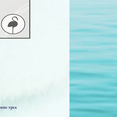
ение трех