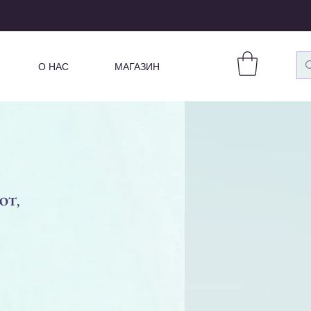
О НАС
МАГАЗИН
ОТ,