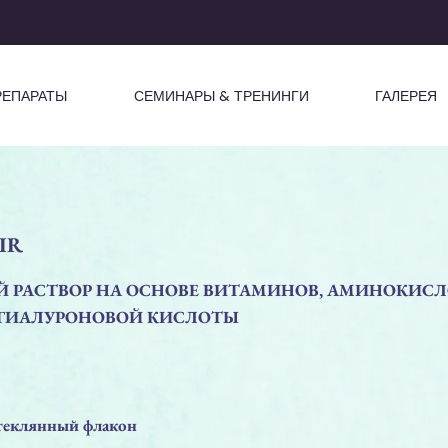
РЕПАРАТЫ
СЕМИНАРЫ & ТРЕНИНГИ
ГАЛЕРЕЯ
IR
 РАСТВОР НА ОСНОВЕ ВИТАМИНОВ, АМИНОКИСЛ
 ГИАЛУРОНОВОЙ КИСЛОТЫ
еклянный флакон