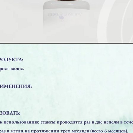
ОДУКТА:
рост волос.
РИМЕНЕНИЯ:
ЗОВАТЬ:
к использованию: сеансы проводятся раз в две недели в теч
раз в месяц на протяжении трех месяцев (всего 6 месяцев).