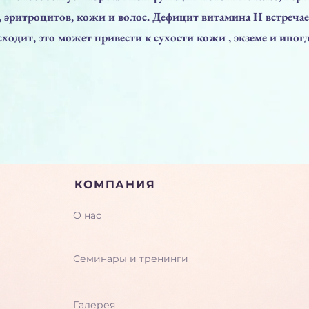
, эритроцитов, кожи и волос. Дефицит витамина Н встречае
сходит, это может привести к сухости кожи , экземе и иног
КОМПАНИЯ
О нас
Семинары и тренинги
Галерея