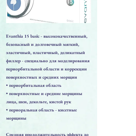
Evanthia 15 basic - высококачественный,
безопасный и долговечный мягкий,
эластичный, пластичный, деликатный
филлер - специально для моделирования
периорбитальной области и коррекции
поверхностных и средних морщин
• периорбитальная область
• поверхностные и средние морщины
лица, шеи, декольте, кистей рук
• периоральная область - кисетные
морщины
Средняя продолжительность эффекта до