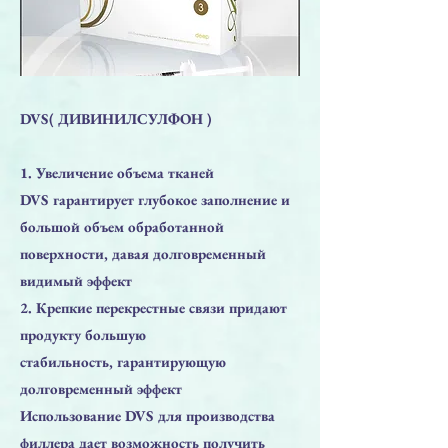
DVS( ДИВИНИЛСУЛФОН )
1. Увеличение объема тканей
DVS гарантирует глубокое заполнение и
большой объем обработанной
поверхности, давая долговременный
видимый эффект
2. Крепкие перекрестные связи придают
продукту большую
стабильность, гарантирующую
долговременный эффект
Использование DVS для производства
филлера дает возможность получить