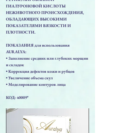
ГИАЛУРОНОВОЙ КИСЛОТЫ
НЕЖИВОТНОГО ПРОИСХОЖДЕНИЯ,
ОБЛАДАЮЩИХ ВЫСОКИМИ
ПОКАЗАТЕЛЯМИ ВЯЗКОСТИ И
ПЛОТНОСТИ.
ПОКАЗАНИЯ для использования
AURALYA:
• Заполнение средних или глубоких морщин
и складок
• Коррекция дефектов кожи и рубцов
• Увеличение объема скул
• Моделирование контуров лица
КОД: 40009*