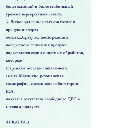
более высокий и более стабильный
уровень перекрестных связей.
3. Легкое удаление остатков готовой
продукции через
очистка.Сразу же после реакции
поперечного сшивания продукт
подвергается серии очистных обработок,
которые
устраняют остатки сшивающего
агента.Магнитно-резонансная
томография, сделаннаяв лаборатория
IRA,
показала отсутствие свободного ДВС в
готовом продукте.
AURALYA 3