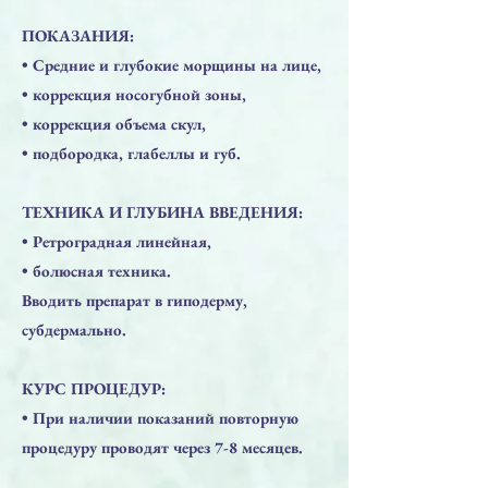
ПОКАЗАНИЯ:
• Средние и глубокие морщины на лице,
• коррекция носогубной зоны,
• коррекция объема скул,
• подбородка, глабеллы и губ.
ТЕХНИКА И ГЛУБИНА ВВЕДЕНИЯ:
• Ретроградная линейная,
• болюсная техника.
Вводить препарат в гиподерму,
субдермально.
КУРС ПРОЦЕДУР:
• При наличии показаний повторную
процедуру проводят через 7-8 месяцев.