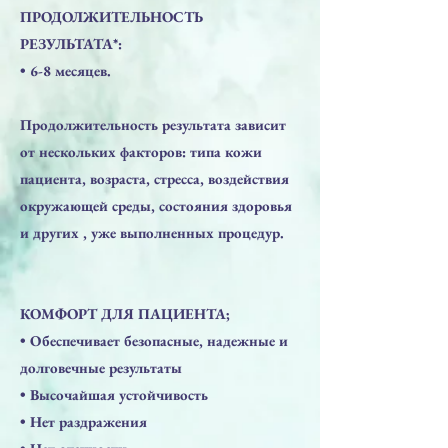
ПРОДОЛЖИТЕЛЬНОСТЬ
РЕЗУЛЬТАТА*:
• 6-8 месяцев.
Продолжительность результата зависит
от нескольких факторов: типа кожи
пациента, возраста, стресса, воздействия
окружающей среды, состояния здоровья
и других , уже выполненных процедур.
КОМФОРТ ДЛЯ ПАЦИЕНТА;
​• Обеспечивает безопасные, надежные и
долговечные результаты
• Высочайшая устойчивость
• Нет раздражения