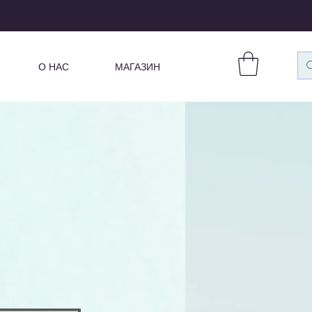
О НАС
МАГАЗИН