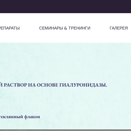
РЕПАРАТЫ
СЕМИНАРЫ & ТРЕНИНГИ
ГАЛЕРЕЯ
 РАСТВОР НА ОСНОВЕ ГИАЛУРОНИДАЗЫ.
еклянный флакон