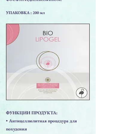
УПАКОВКА : 200 мл
​ФУНКЦИИ ПРОДУКТА:
• Антицеллюлитная процедура для
похудения