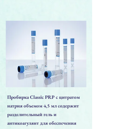
Пробирка Classic PRP с цитратом
натрия объемом 4,5 мл содержит
разделительный гель и
антикоагулянт для обеспечения