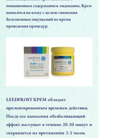
повышенным содержанием лидокаина. Крем
наносится на кожу с целью снижения
болезненных ощущений во время
проведения процедур.
LEEDFROST КРЕМ обладает
пролонгированным временем действия.
После его нанесения обезболивающий
эффект наступает в течение 20-30 минут и
сохраняется на протяжении 2-3 часов.